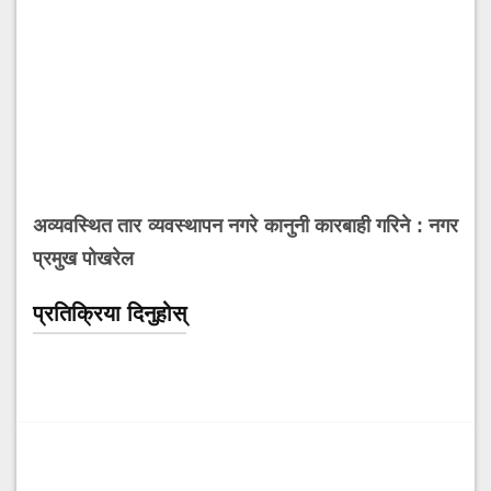
अव्यवस्थित तार व्यवस्थापन नगरे कानुनी कारबाही गरिने : नगर
प्रमुख पोखरेल
प्रतिक्रिया दिनुहोस्