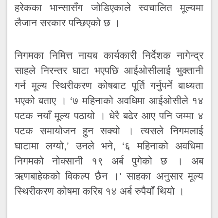
हरेकका भान्सासँग जोडिएकाले स्वचालित मूल्यमा
लैजान सरकार पन्छिएको छ ।
निगमका निमित्त नायब कार्यकारी निर्देशक नागेन्द्र
साहले निरन्तर घाटा भएपछि आईओसीलाई भुक्तानी
गर्न मूल्य स्थिरीकरण कोषबाट पूर्ति गर्नुपर्ने बाध्यता
भएको बताए । ‘७ महिनाको अवधिमा आईओसीले १४
पटक नयाँ मूल्य पठायो । धेरै बढेर आए पनि जम्मा ४
पटक समायोजन हुन सक्यो । त्यसले निगमलाई
घाटामा लग्यो,’ उनले भने, ‘६ महिनाको अवधिमा
निगमको नोक्सानी १९ अर्ब पुगेको छ । अब
ऋणबाहेकको विकल्प छैन ।’ साहका अनुसार मूल्य
स्थिरीकरण कोषमा करिब १४ अर्ब रुपैयाँ थियो ।