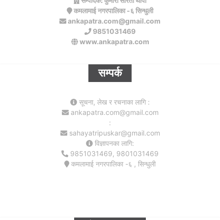
सम्पादक: कुमारी सरिता थापा
कमलामाई नगरपालिका -६ सिन्धुली
ankapatra.com@gmail.com
9851031469
www.ankapatra.com
सम्पर्क
सूचना, लेख र रचनाका लागि :
ankapatra.com@gmail.com
:
sahayatripuskar@gmail.com
विज्ञापनका लागि:
9851031469, 9801031469
कमलामाई नगरपालिका -६ , सिन्धुली