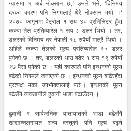
ग्यासमा १ अर्ब नोक्सान छ,’ उनले भने, ‘विनिमय
दरका कारण पनि निगमलाई धेरै नोक्सान भयो ।’
२०७० फागुनमा पेट्रोल १ सय ४० प्रतिलिटर हुँदा
कच्चा तेल प्रतिब्यारेल १ सय ८ डलर थियो । तर,
डलरको विनिमय दर नेपाली ९८ रुपैयाँ मात्रै थियो ।
अहिले कच्चा तेलको मूल्य प्रतिब्यारेल ९० डलर
पुगेको छ । तर, डलरको भाउ बढेर १ सय १९ रुपैयाँ
९७ पैसा पुगेको छ । यही कारणले पनि इन्धनको मूल्य
बढेको निगमले जनाएको छ । इन्धनको मूल्य बढिरहँदा
प्रत्यक्ष मर्का उपभोक्तालाई पर्छ । इन्धनको मूल्य
बढेसँगै व्यवसायीले ढुवानी भाडा बढाउँछन् ।
ढुवानी र सार्वजनिक यातायातको भाडा बढेसँगै
खाद्यान्नलगायत अन्य वस्तुको पनि मूल्य बढ्ने