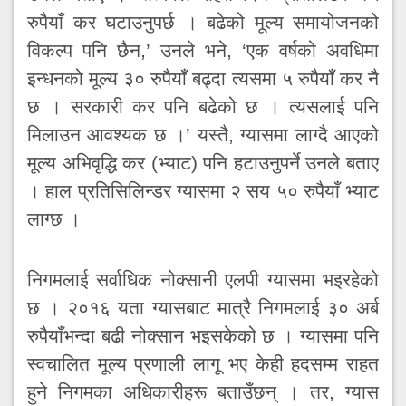
रुपैयाँ कर घटाउनुपर्छ । बढेको मूल्य समायोजनको
विकल्प पनि छैन,’ उनले भने, ‘एक वर्षको अवधिमा
इन्धनको मूल्य ३० रुपैयाँ बढ्दा त्यसमा ५ रुपैयाँ कर नै
छ । सरकारी कर पनि बढेको छ । त्यसलाई पनि
मिलाउन आवश्यक छ ।’ यस्तै, ग्यासमा लाग्दै आएको
मूल्य अभिवृद्धि कर (भ्याट) पनि हटाउनुपर्ने उनले बताए
। हाल प्रतिसिलिन्डर ग्यासमा २ सय ५० रुपैयाँ भ्याट
लाग्छ ।
निगमलाई सर्वाधिक नोक्सानी एलपी ग्यासमा भइरहेको
छ । २०१६ यता ग्यासबाट मात्रै निगमलाई ३० अर्ब
रुपैयाँभन्दा बढी नोक्सान भइसकेको छ । ग्यासमा पनि
स्वचालित मूल्य प्रणाली लागू भए केही हदसम्म राहत
हुने निगमका अधिकारीहरू बताउँछन् । तर, ग्यास