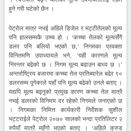
हुने गरी घटेको छैन ।
पेट्रोल मात्र नभई अहिले डिजेल र मट्टीतेलको मूल्य
पनि हालसम्मकै उच्च हो । ‘कच्चा तेलको मूल्यसँगै
डलर पनि बलियो भएको छ,’ निगमका प्रवक्ता
विनितमणि उपाध्यायले भने, ‘यही कारणले मूल्य
निरन्तर बढेको छ । निगम मूल्य बढाउन बाध्य छ ।’
अन्तर्राष्ट्रिय बजारमा कच्चा तेल प्रतिब्यारेल बढेर ९०
डलरसम्म पुगेकाले यहाँ पनि मूल्य बढेको उनले बताए ।
यद्यपि मूल्य बढ्नुको प्रमुख कारण कच्चा तेल मात्रै
नभई डलरको विनिमय दर रहेको निगमले जनाएको छ
। निगमका निमित्त कार्यकारी निर्देशक सुशील
भट्टराईले पेट्रोल २०७० सालको भन्दा प्रतिलिटर २
रुपैयाँ मात्रै महँगो भएको बताए । ‘अहिले क्रुड